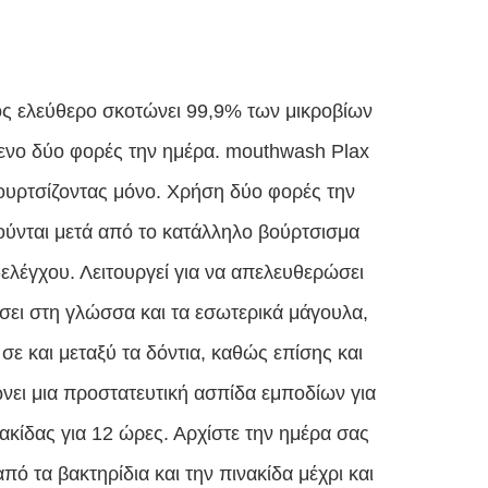
ς ελεύθερο σκοτώνει 99,9% των μικροβίων
ενο δύο φορές την ημέρα.
mouthwash Plax
ουρτσίζοντας μόνο.
Χρήση δύο φορές την
ύνται μετά από το κατάλληλο βούρτσισμα
-ελέγχου.
Λειτουργεί για να απελευθερώσει
σει στη γλώσσα και τα εσωτερικά μάγουλα,
σε και μεταξύ τα δόντια, καθώς επίσης και
ει μια προστατευτική ασπίδα εμποδίων για
ακίδας για 12 ώρες.
Αρχίστε την ημέρα σας
ό τα βακτηρίδια και την πινακίδα μέχρι και