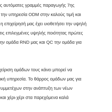
τις αυτόματες γραμμές παραγωγής 7ης
την υπηρεσία ODM στην καλούς τιμή και
η επιχείρησή μας έχει υιοθετήσει την υψηλή
 τις επιλεγμένες υψηλής ποιότητας πρώτες
 την ομάδα RND μας και QC την ομάδα για
αχείριση ομάδων τους κάνει μπορεί να
τική υπηρεσία. Το θάρρος ομάδων μας για
ι συμμετέχων στην ανάπτυξη των νέων
και χέρι-χέρι στα παρεχόμενα καλά