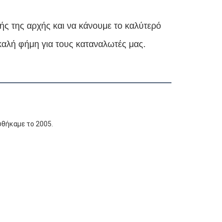
ής της αρχής και να κάνουμε το καλύτερό
καλή φήμη για τους καταναλωτές μας.
υθήκαμε το 2005.