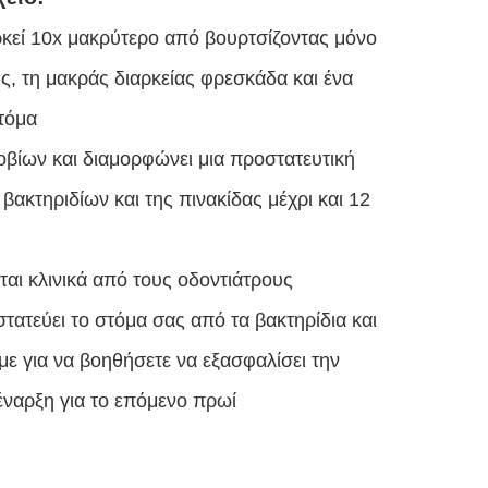
κεί 10x μακρύτερο από βουρτσίζοντας μόνο
ς, τη μακράς διαρκείας φρεσκάδα και ένα
τόμα
οβίων και διαμορφώνει μια προστατευτική
ακτηριδίων και της πινακίδας μέχρι και 12
αι κλινικά από τους οδοντιάτρους
τατεύει το στόμα σας από τα βακτηρίδια και
με για να βοηθήσετε να εξασφαλίσει την
έναρξη για το επόμενο πρωί