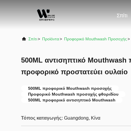
Σπίτι
Σπίτι
>
Προϊόντα
>
Προφορικό Mouthwash Προσοχής
>
500ML αντισηπτικό Mouthwash 
προφορικό προστατεύει ουλαίο
500ML προφορικό Mouthwash προσοχής
Προφορικό Mouthwash προσοχής φθοριδίου
500ML προφορικό αντισηπτικό Mouthwash
Τόπος καταγωγής:
Guangdong, Κίνα