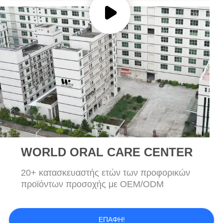
ΧΆΡΤΗΣ
ΙΣΤΌΤΟΠΟΥ
ΠΟΛΙΤΙΚΉ
ΜΥΣΤΙΚΌΤΗΤΑΣ
WORLD ORAL CARE CENTER
20+ κατασκευαστής ετών των προφορικών
προϊόντων προσοχής με OEM/ODM
ΕΠΑΦΉ!