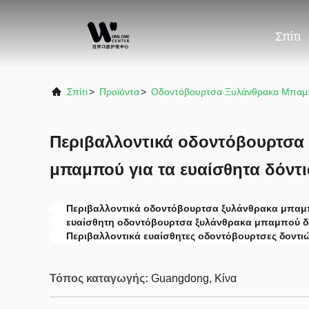
Σπίτι
Σπίτι
>
Προϊόντα
>
Οδοντόβουρτσα Ξυλάνθρακα Μπα
Περιβαλλοντικά οδοντόβουρτσα
μπαμπού για τα ευαίσθητα δόντι
Περιβαλλοντικά οδοντόβουρτσα ξυλάνθρακα μπα
ευαίσθητη οδοντόβουρτσα ξυλάνθρακα μπαμπού δ
Περιβαλλοντικά ευαίσθητες οδοντόβουρτσες δοντι
Τόπος καταγωγής:
Guangdong, Κίνα