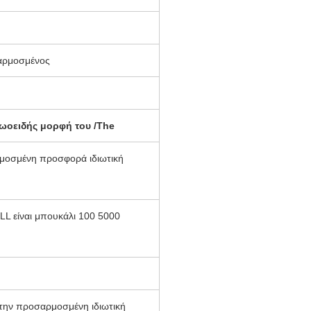
αρμοσμένος
ωοειδής μορφή του /The
ρμοσμένη προσφορά ιδιωτική
είναι μπουκάλι 100 5000
την προσαρμοσμένη ιδιωτική