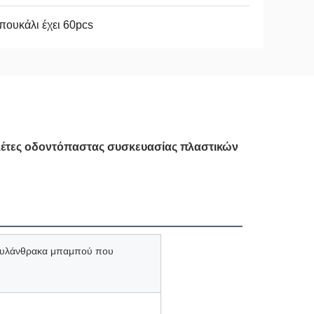
πουκάλι έχει 60pcs
έτες οδοντόπαστας συσκευασίας πλαστικών
 ξυλάνθρακα μπαμπού που