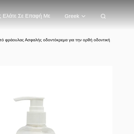
 Ελάτε Σε Επαφή Με
Greek
τό φράουλας Ασφαλής οδοντόκρεμα για την ορθή οδοντική