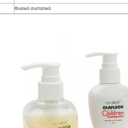
Φυσικό συστατικό