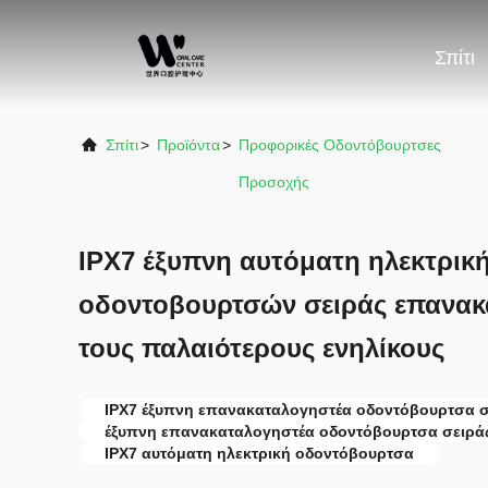
Σπίτι
Σπίτι
>
Προϊόντα
>
Προφορικές Οδοντόβουρτσες
Προσοχής
IPX7 έξυπνη αυτόματη ηλεκτρικ
οδοντοβουρτσών σειράς επανακ
τους παλαιότερους ενηλίκους
IPX7 έξυπνη επανακαταλογηστέα οδοντόβουρτσα σ
έξυπνη επανακαταλογηστέα οδοντόβουρτσα σειρά
IPX7 αυτόματη ηλεκτρική οδοντόβουρτσα