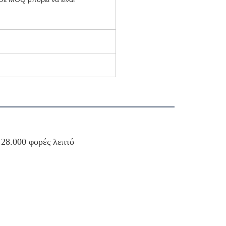
 28.000 φορές λεπτό