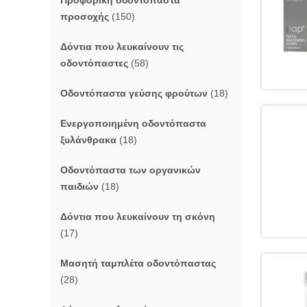
Προφορική οδοντόπαστα
προσοχής
(150)
Δόντια που λευκαίνουν τις
οδοντόπαστες
(58)
Οδοντόπαστα γεύσης φρούτων
(18)
Ενεργοποιημένη οδοντόπαστα
ξυλάνθρακα
(18)
Οδοντόπαστα των οργανικών
παιδιών
(18)
Δόντια που λευκαίνουν τη σκόνη
(17)
Μασητή ταμπλέτα οδοντόπαστας
(28)