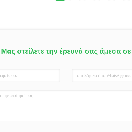
Μας στείλετε την έρευνά σας άμεσα σε