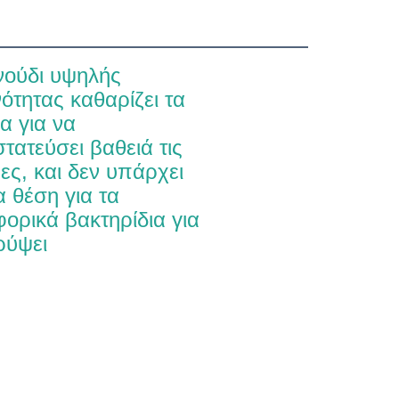
νούδι υψηλής 
ότητας καθαρίζει τα 
α για να 
τατεύσει βαθειά τις 
ες, και δεν υπάρχει 
 θέση για τα 
ορικά βακτηρίδια για 
ρύψει