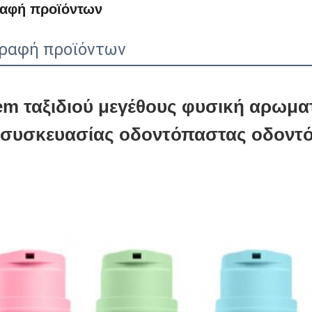
ραφή προϊόντων
ραφή προϊόντων
m ταξιδιού μεγέθους φυσική αρωμα
συσκευασίας οδοντόπαστας οδοντό