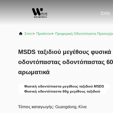
Σπίτι
Σπίτι
>
Προϊόντα
>
Προφορική Οδοντόπαστα Προσοχή
MSDS ταξιδιού μεγέθους φυσικά
οδοντόπαστας οδοντόπαστας 60
αρωματικά
Φυσική οδοντόπαστα μεγέθους ταξιδιού MSDS
Φυσική οδοντόπαστα 60g μεγέθους ταξιδιού
Τόπος καταγωγής:
Guangdong, Κίνα