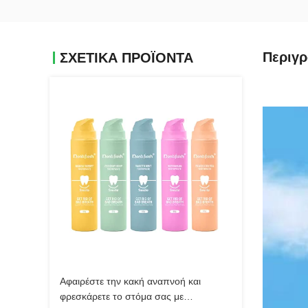
Περιγ
ΣΧΕΤΙΚΆ ΠΡΟΪΌΝΤΑ
Αφαιρέστε την κακή αναπνοή και
φρεσκάρετε το στόμα σας με