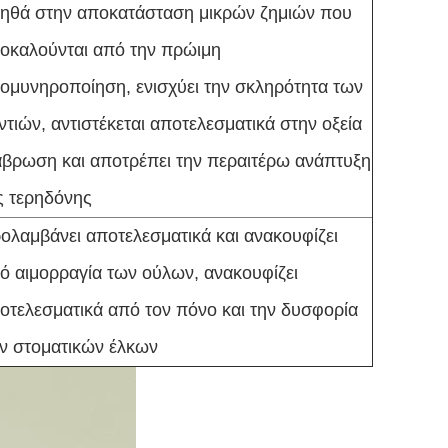
ηθά στην αποκατάσταση μικρών ζημιών που
οκαλούνται από την πρώιμη
ομυνηροποίηση, ενισχύει την σκληρότητα των
ντιών, αντιστέκεται αποτελεσματικά στην οξεία
άβρωση και αποτρέπει την περαιτέρω ανάπτυξη
ς τερηδόνης
ολαμβάνει αποτελεσματικά και ανακουφίζει
ό αιμορραγία των ούλων, ανακουφίζει
οτελεσματικά από τον πόνο και την δυσφορία
ν στοματικών έλκων