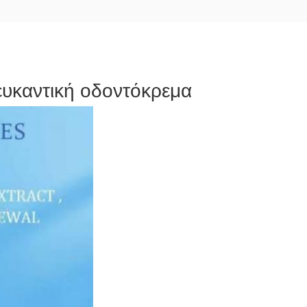
λευκαντική οδοντόκρεμα