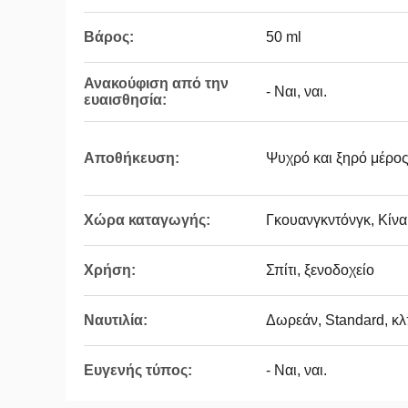
Βάρος:
50 ml
Ανακούφιση από την
- Ναι, ναι.
ευαισθησία:
Αποθήκευση:
Ψυχρό και ξηρό μέρο
Χώρα καταγωγής:
Γκουανγκντόνγκ, Κίνα
Χρήση:
Σπίτι, ξενοδοχείο
Ναυτιλία:
Δωρεάν, Standard, κλ
Ευγενής τύπος:
- Ναι, ναι.