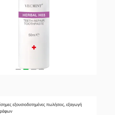
σημες εξουσιοδοτημένες πωλήσεις, εξαγωγή
γράφων