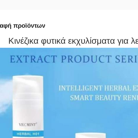
ραφή προϊόντων
Κινέζικα φυτικά εκχυλίσματα για 