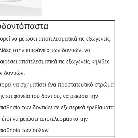
 οδοντόπαστα
ορεί να μειώσει αποτελεσματικά τις εξωγενείς
λίδες στην επιφάνεια των δοντιών, να
αιρέσει αποτελεσματικά τις εξωγενείς κηλίδες
ν δοντιών.
ορεί να σχηματίσει ένα προστατευτικό στρώμα
ην επιφάνεια του δοντιού, να μειώσει την
αισθησία των δοντιών σε εξωτερικά ερεθίσματα
ι έτσι να μειώσει αποτελεσματικά την
αισθησία των ούλων