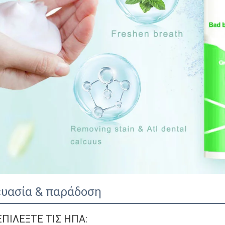
υασία & παράδοση
ΕΠΙΛΕΞΤΕ ΤΙΣ ΗΠΑ: