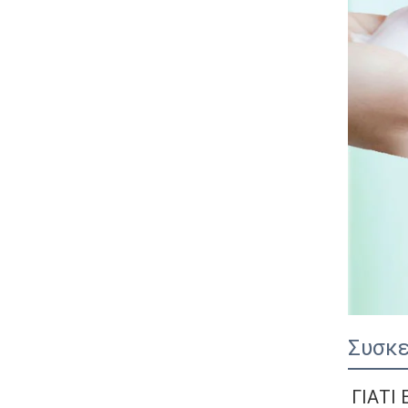
Συσκε
ΓΙΑΤΙ 