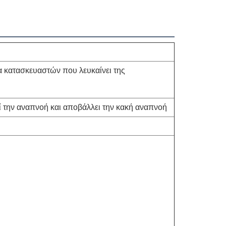
 κατασκευαστών που λευκαίνει της
ί την αναπνοή και αποβάλλει την κακή αναπνοή