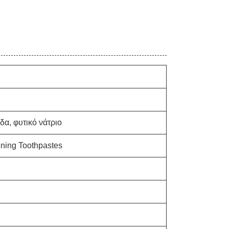
δα, φυτικό νάτριο
ning Toothpastes