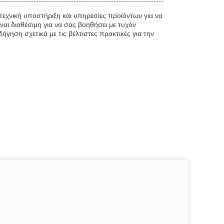
εχνική υποστήριξη και υπηρεσίες προϊόντων για να
ναι διαθέσιμη για να σας βοηθήσει με τυχόν
γηση σχετικά με τις βέλτιστες πρακτικές για την