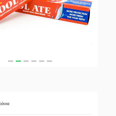
ρόνια