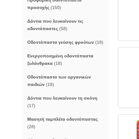
Προφορική οδοντόπαστα
προσοχής
(150)
Δόντια που λευκαίνουν τις
οδοντόπαστες
(58)
Οδοντόπαστα γεύσης φρούτων
(18)
Ενεργοποιημένη οδοντόπαστα
ξυλάνθρακα
(18)
Οδοντόπαστα των οργανικών
παιδιών
(18)
Δόντια που λευκαίνουν τη σκόνη
(17)
Μασητή ταμπλέτα οδοντόπαστας
(28)