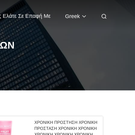
 Ελάτε Σε Επαφή Με
Greek
ΤΩΝ
ΧΡΟΝΙΚΗ ΠΡΟΣΤΗΣΗ ΧΡΟΝΙΚΗ
ΠΡΟΣΤΑΣΗ ΧΡΟΝΙΚΗ ΧΡΟΝΙΚΗ
ΧΡΟΝΙΚΗ ΧΡΟΝΙΚΗ ΧΡΟΝΙΚΗ