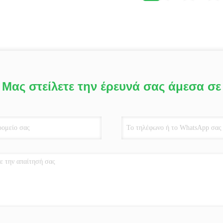
Μας στείλετε την έρευνά σας άμεσα σε