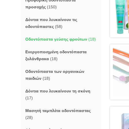
Προφορική οδοντόπαστα
προσοχής
(150)
Δόντια που λευκαίνουν τις
οδοντόπαστες
(58)
Οδοντόπαστα γεύσης φρούτων
(18)
Ενεργοποιημένη οδοντόπαστα
ξυλάνθρακα
(18)
Οδοντόπαστα των οργανικών
παιδιών
(18)
Δόντια που λευκαίνουν τη σκόνη
(17)
Μασητή ταμπλέτα οδοντόπαστας
(28)